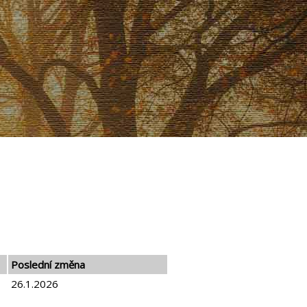
Poslední změna
26.1.2026